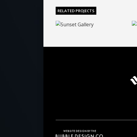
RELATED PROJECTS