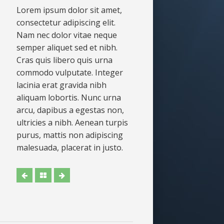
Lorem ipsum dolor sit amet,
consectetur adipiscing elit.
Nam nec dolor vitae neque
semper aliquet sed et nibh.
Cras quis libero quis urna
commodo vulputate. Integer
lacinia erat gravida nibh
aliquam lobortis. Nunc urna
arcu, dapibus a egestas non,
ultricies a nibh. Aenean turpis
purus, mattis non adipiscing
malesuada, placerat in justo.